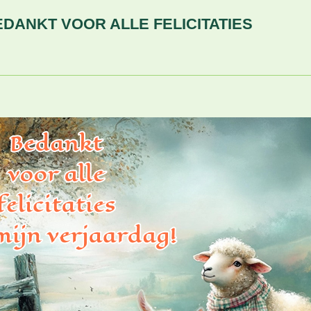
R ALLE FELICITATIES