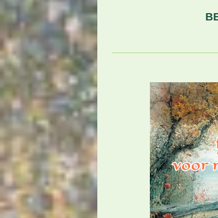
BEDANKT VOO