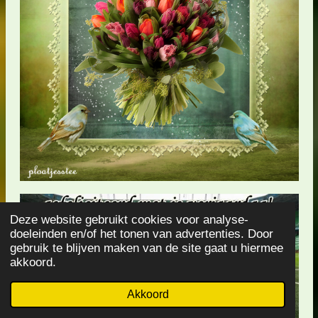
Deze website gebruikt cookies voor analyse-
doeleinden en/of het tonen van advertenties. Door
gebruik te blijven maken van de site gaat u hiermee
akkoord.
Akkoord