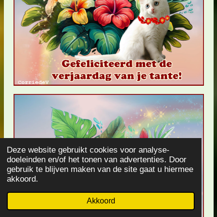
Deze website gebruikt cookies voor analyse-
doeleinden en/of het tonen van advertenties. Door
gebruik te blijven maken van de site gaat u hiermee
akkoord.
Akkoord