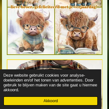
Deze website gebruikt cookies voor analyse-
doeleinden en/of het tonen van advertenties. Door
gebruik te blijven maken van de site gaat u hiermee
akkoord.
Akkoord