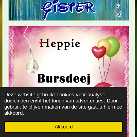
Deze website gebruikt cookies voor analyse-
doeleinden en/of het tonen van advertenties. Door
gebruik te blijven maken van de site gaat u hiermee
akkoord.
Akkoord