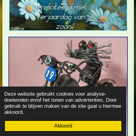
Deze website gebruikt cookies voor analyse-
doeleinden en/of het tonen van advertenties. Door
gebruik te blijven maken van de site gaat u hiermee
akkoord.
Akkoord