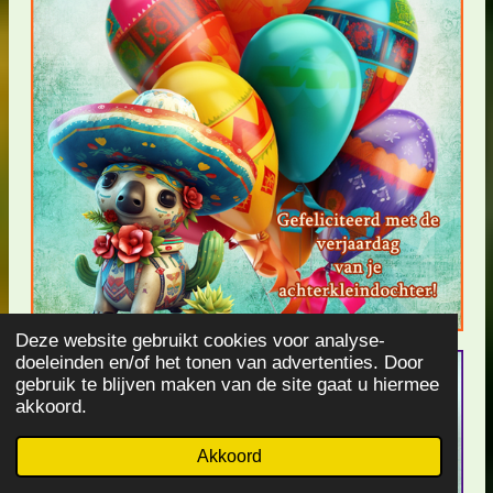
Deze website gebruikt cookies voor analyse-
doeleinden en/of het tonen van advertenties. Door
gebruik te blijven maken van de site gaat u hiermee
akkoord.
Akkoord