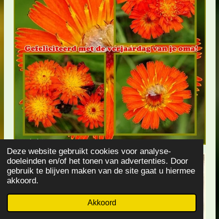
Deze website gebruikt cookies voor analyse-
doeleinden en/of het tonen van advertenties. Door
gebruik te blijven maken van de site gaat u hiermee
akkoord.
Akkoord