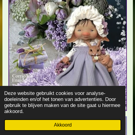
Deze website gebruikt cookies voor analyse-
doeleinden en/of het tonen van advertenties. Door
gebruik te blijven maken van de site gaat u hiermee
akkoord.
Akkoord