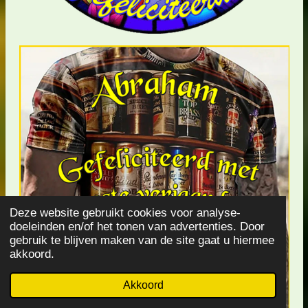
Deze website gebruikt cookies voor analyse-
doeleinden en/of het tonen van advertenties. Door
gebruik te blijven maken van de site gaat u hiermee
akkoord.
Akkoord