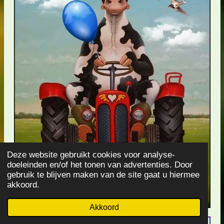
Deze website gebruikt cookies voor analyse-
doeleinden en/of het tonen van advertenties. Door
gebruik te blijven maken van de site gaat u hiermee
akkoord.
Akkoord