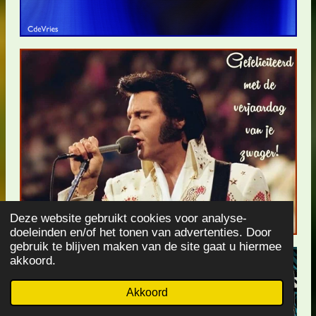
Deze website gebruikt cookies voor analyse-
doeleinden en/of het tonen van advertenties. Door
gebruik te blijven maken van de site gaat u hiermee
akkoord.
Akkoord