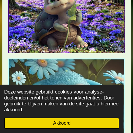
Deze website gebruikt cookies voor analyse-
doeleinden en/of het tonen van advertenties. Door
gebruik te blijven maken van de site gaat u hiermee
akkoord.
Akkoord